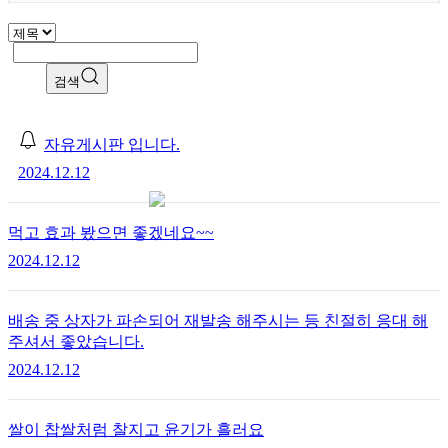
검색
자유게시판 입니다.
2024.12.12
먹고 효과 봤으면 좋겠네요~~
2024.12.12
배송 중 상자가 파손되어 재발송 해주시는 등 친절히 응대 해
주셔서 좋았습니다.
2024.12.12
쌀이 찹쌀처럼 찰지고 윤기가 흘러요